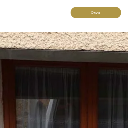
Devis