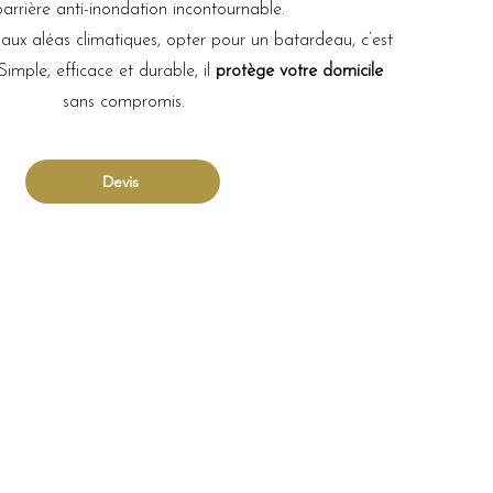
arrière anti-inondation incontournable.
 aux aléas climatiques, opter pour un batardeau, c’est
 Simple, efficace et durable, il
protège votre domicile
sans compromis.
Devis