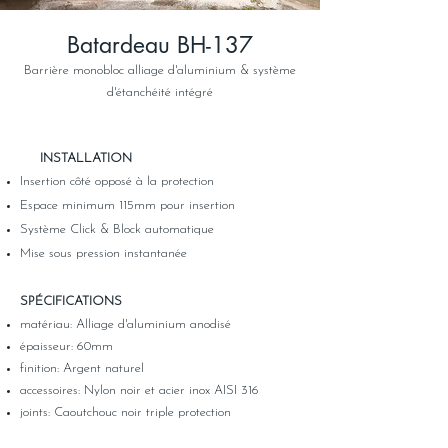
Batardeau BH-137
Barrière monobloc alliage d'aluminium & système
d'étanchéité intégré
​
INSTALLATION
Insertion côté opposé à la protection
Espace minimum 115mm pour insertion
Système Click & Block automatique
Mise sous pression instantanée
SPÉCIFICATIONS
matériau: Alliage d'aluminium anodisé
épaisseur: 60mm
finition: Argent naturel
accessoires: Nylon noir et acier inox AISI 316
joints: Caoutchouc noir triple protection