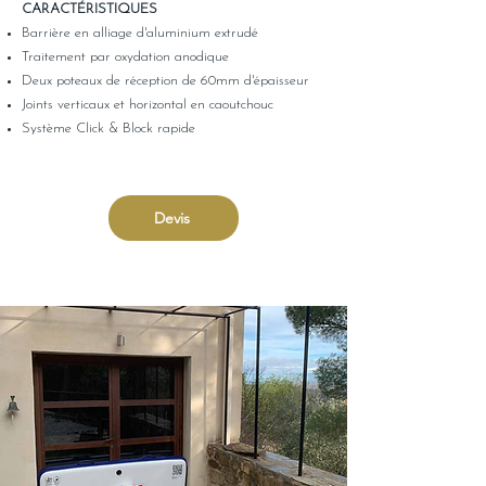
CARACTÉRISTIQUES
Barrière en alliage d'aluminium extrudé
Traitement par oxydation anodique
Deux poteaux de réception de 60mm d'épaisseur
Joints verticaux et horizontal en caoutchouc
Système Click & Block rapide
Devis