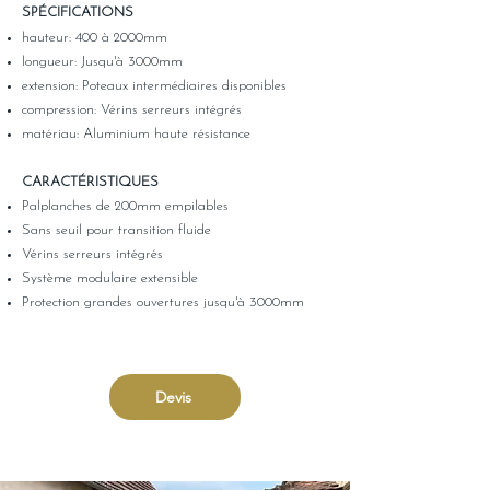
SPÉCIFICATIONS
hauteur: 400 à 2000mm
longueur: Jusqu'à 3000mm
extension: Poteaux intermédiaires disponibles
compression: Vérins serreurs intégrés
matériau: Aluminium haute résistance
CARACTÉRISTIQUES
Palplanches de 200mm empilables
Sans seuil pour transition fluide
Vérins serreurs intégrés
Système modulaire extensible
Protection grandes ouvertures jusqu'à 3000mm
Devis