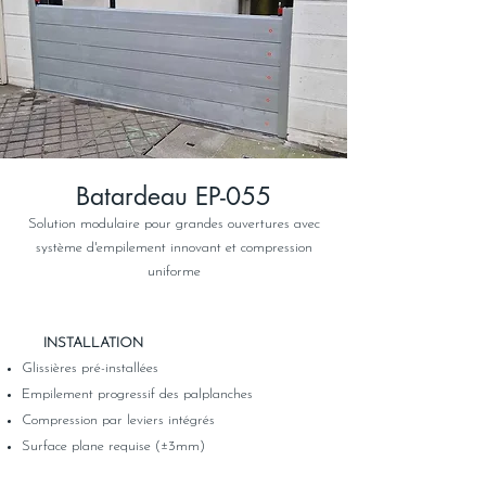
Batardeau EP-055
Solution modulaire pour grandes ouvertures avec
système d'empilement innovant et compression
uniforme
​
INSTALLATION
Glissières pré-installées
Empilement progressif des palplanches
Compression par leviers intégrés
Surface plane requise (±3mm)