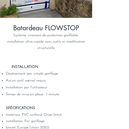
Batardeau FLOWSTOP
Système innovant de protection gonflable,
installation ultra-rapide sans outils ni modification
structurelle
​
INSTALLATION
Déploiement par simple gonflage
Aucun outil spécial requis
Installation par l'utilisateur
Temps de mise en place : 1 minute
SPÉCIFICATIONS
matériau: PVC renforcé Drop-Stitch
installation: Par gonflage
brevet: Europe (mars 2020)