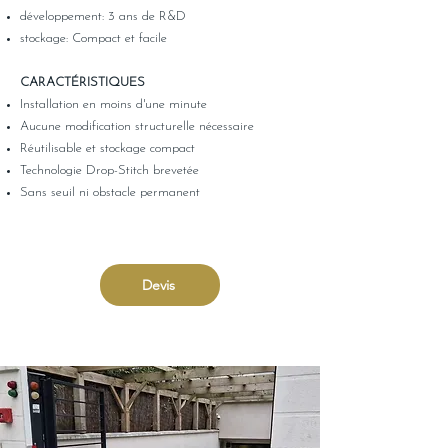
développement: 3 ans de R&D
stockage: Compact et facile
CARACTÉRISTIQUES
Installation en moins d'une minute
Aucune modification structurelle nécessaire
Réutilisable et stockage compact
Technologie Drop-Stitch brevetée
Sans seuil ni obstacle permanent
Devis